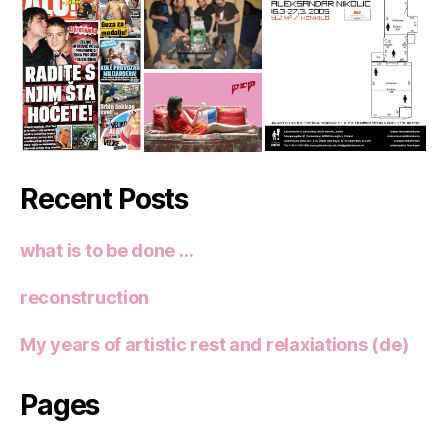
Recent Posts
what is to be done …
reconstruction
My years of artistic rest and relaxiations (de)
Pages