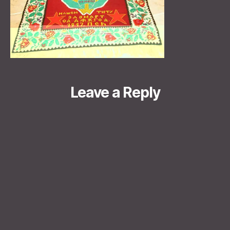
Leave a Reply