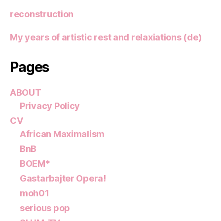
reconstruction
My years of artistic rest and relaxiations (de)
Pages
ABOUT
Privacy Policy
CV
African Maximalism
BnB
BOEM*
Gastarbajter Opera!
moh01
serious pop