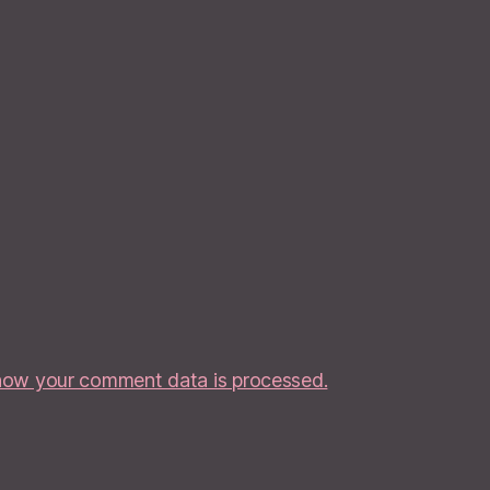
how your comment data is processed.