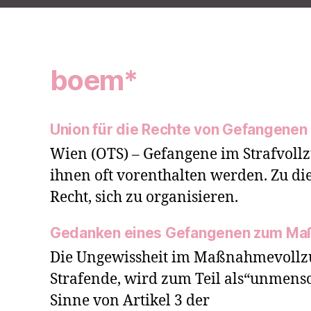
boem*
Union für die Rechte von Gefangenen
Wien (OTS) – Gefangene im Strafvollz
ihnen oft vorenthalten werden. Zu di
Recht, sich zu organisieren.
Gedanken eines Gefangenen zum Ma
Die Ungewissheit im Maßnahmevollz
Strafende, wird zum Teil als“unmensc
Sinne von Artikel 3 der