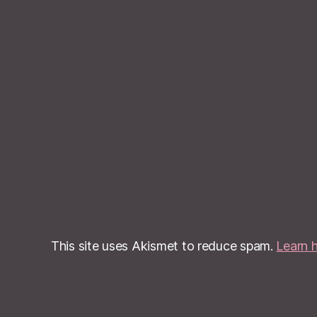
This site uses Akismet to reduce spam.
Learn 