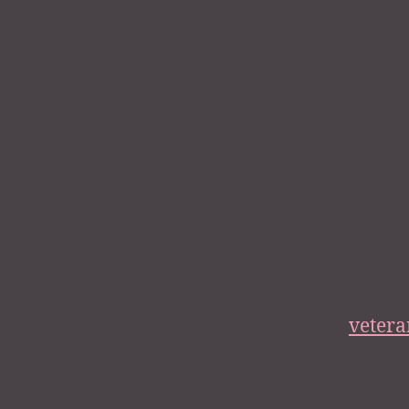
vetera